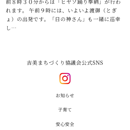
前８時３０分からは「ヒヤソ踊り奉納」が行わ
れます。 午前９時には、いよいよ渡御（とぎ
ょ）の出発です。「日の神さん」も一緒に巡幸
し…
吉美まちづくり協議会公式SNS
お知らせ
子育て
安心安全