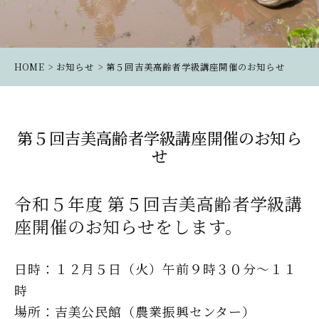
HOME
お知らせ
第５回吉美高齢者学級講座開催のお知らせ
第５回吉美高齢者学級講座開催のお知ら
せ
令和５年度 第５回吉美高齢者学級講
座開催のお知らせをします。
日時：１２月５日（火）午前９時３０分～１１
時
場所：吉美公民館（農業振興センター）