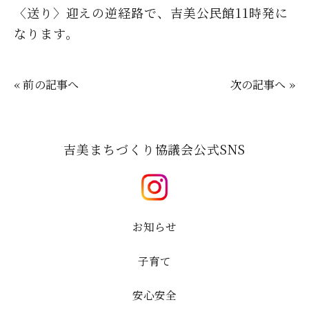
〈送り〉迎えの逆経路で、吉美公民館11時発に
なります。
« 前の記事へ
次の記事へ »
吉美まちづくり協議会公式SNS
お知らせ
子育て
安心安全